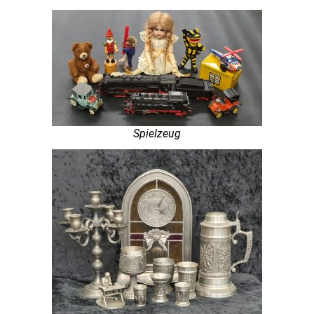
Spielzeug