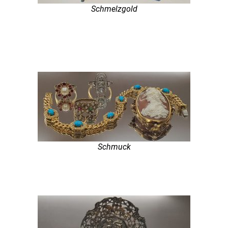
Schmelzgold
Schmuck