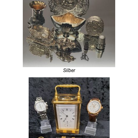
Silber