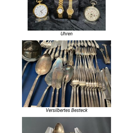
Uhren
Versilbertes Besteck