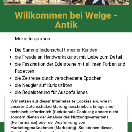
Willkommen bei Welge -
Antik
Meine Inspiration:
Die Sammelleidenschaft meiner Kunden
die Freude an Handwerkskunst mit Liebe zum Detail
die Faszination der Edelsteine mit all ihren Farben und
Facetten
die Zeitreise durch verschiedene Epochen
die Neugier auf Kuriositäten
die Begeisterung für Ausgefallenes
Wir setzen auf dieser Internetseite Cookies ein, wie in
unserer Datenschutzerklärung beschrieben. Einige sind
Ihre Daniela Welge
technisch erforderlich (funktionale Cookies); andere nicht,
sondern dienen der Analyse des Nutzungsverhaltens
(Performance) oder der Ausführung von
Marketingmaßnahmen (Marketing). Sie können diesen